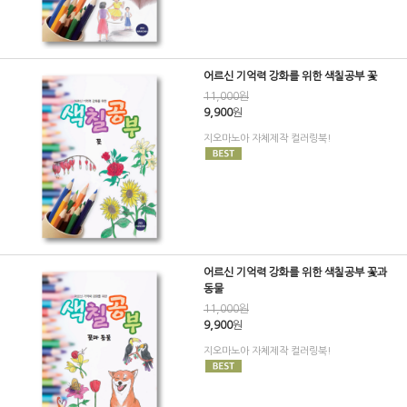
어르신 기억력 강화를 위한 색칠공부 꽃
11,000원
9,900
원
지오마노아 자체제작 컬러링북!
어르신 기억력 강화를 위한 색칠공부 꽃과
동물
11,000원
9,900
원
지오마노아 자체제작 컬러링북!